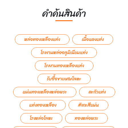
คำค้นสินค้า
หล่อทองเหลืองแท่ง
เนื้อแดงแท่ง
โรงงานหล่ออลูมิเนียมแท่ง
โรงงานทองเหลืองแท่ง
รับซื้อขายเศษโลหะ
แผ่นทองเหลืองหล่อพระ
ตะกัวแท่ง
แท่งทองเหลือง
สังกะสีแผ่น
โรงหล่อโลหะ
ทองหล่อพระ