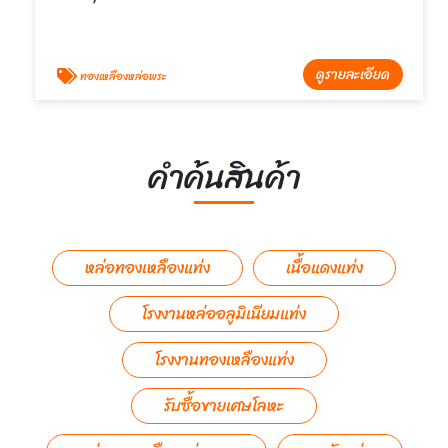
ดูรายละเอียด
ทองเหลืองหล่อพระ
คำค้นสินค้า
หล่อทองเหลืองแท่ง
เนื้อแดงแท่ง
โรงงานหล่ออลูมิเนียมแท่ง
โรงงานทองเหลืองแท่ง
รับซื้อขายเศษโลหะ