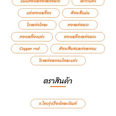
แผ่นทองเหลืองหล่อพระ
ตะกัวแท่ง
แท่งทองเหลือง
สังกะสีแผ่น
โรงหล่อโลหะ
ทองหล่อพระ
ทองเหลืองแท่ง
ทองเหลืองหล่อพระ
Copper rod
สังกะสีผสมหล่อหลอม
โรงหล่อหลอมโลหะแท่ง
ตราสินค้า
ช.ไทยรุ่งเรืองโลหะภัณฑ์