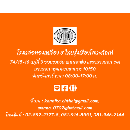
โรงหล่อทองเหลือง ช ไทยรุ่งเรืองโลหะภัณฑ์
74/15-16 หมู่ที่ 3 ซอยเอกชัย ถนนเอกชัย แขวงบางบอน เขต
บางบอน กรุงเทพมหานคร 10150
จันทร์-เสาร์ เวลา 08:00-17:00 น.
อีเมล :
kannika.chthai@gmail.com
,
wanna_0707@hotmail.com
โทรศัพท์ :
02-892-2327-8
,
081-916-8551
,
081-946-2144